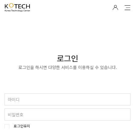
로그인
로그인을 하시면 다양한 서비스를 이용하실 수 있습니다.
로그인유지