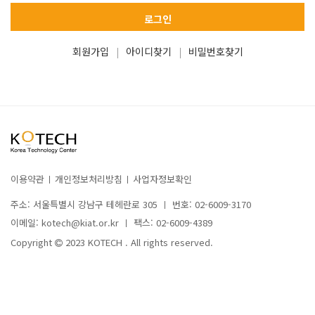
로그인
회원가입
아이디찾기
비밀번호찾기
이용약관
개인정보처리방침
사업자정보확인
주소: 서울특별시 강남구 테헤란로 305
번호: 02-6009-3170
이메일: kotech@kiat.or.kr
팩스: 02-6009-4389
Copyright
2023 KOTECH . All rights reserved.